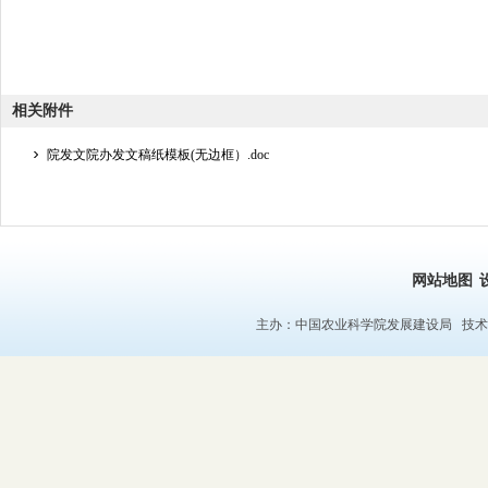
相关附件
院发文院办发文稿纸模板(无边框）.doc
网站地图
主办：中国农业科学院发展建设局 技